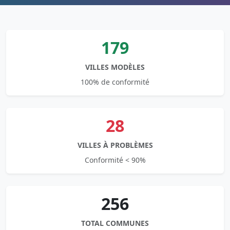
179
VILLES MODÈLES
100% de conformité
28
VILLES À PROBLÈMES
Conformité < 90%
256
TOTAL COMMUNES