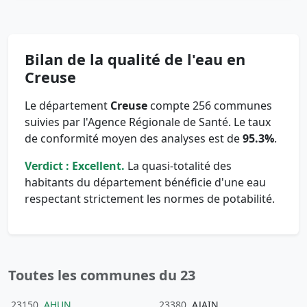
Bilan de la qualité de l'eau en
Creuse
Le département
Creuse
compte 256 communes
suivies par l'Agence Régionale de Santé. Le taux
de conformité moyen des analyses est de
95.3%
.
Verdict : Excellent.
La quasi-totalité des
habitants du département bénéficie d'une eau
respectant strictement les normes de potabilité.
Toutes les communes du 23
23150
AHUN
23380
AJAIN