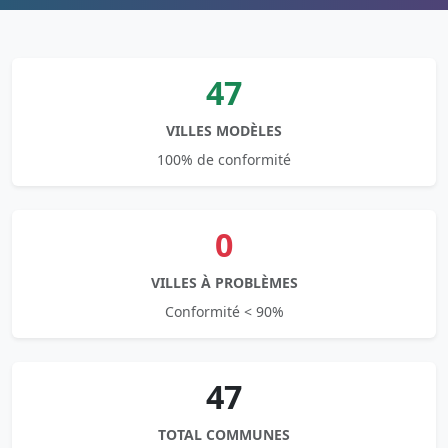
47
VILLES MODÈLES
100% de conformité
0
VILLES À PROBLÈMES
Conformité < 90%
47
TOTAL COMMUNES