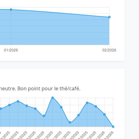
 neutre. Bon point pour le thé/café.