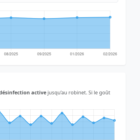
désinfection active
jusqu’au robinet. Si le goût