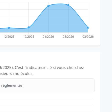
/2025). C’est l’indicateur clé si vous cherchez
lusieurs molécules.
 réglementés.