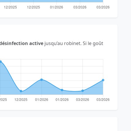
désinfection active
jusqu’au robinet. Si le goût