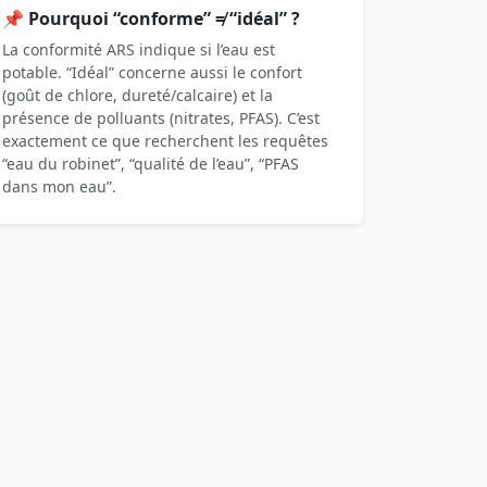
📌 Pourquoi “conforme” ≠ “idéal” ?
La conformité ARS indique si l’eau est
potable. “Idéal” concerne aussi le confort
(goût de chlore, dureté/calcaire) et la
présence de polluants (nitrates, PFAS). C’est
exactement ce que recherchent les requêtes
“eau du robinet”, “qualité de l’eau”, “PFAS
dans mon eau”.