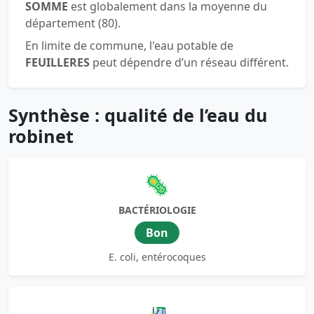
SOMME
est globalement dans la moyenne du
département (80).
En limite de commune, l'eau potable de
FEUILLERES
peut dépendre d’un réseau différent.
Synthèse : qualité de l’eau du
robinet
🦠
BACTÉRIOLOGIE
Bon
E. coli, entérocoques
🚜