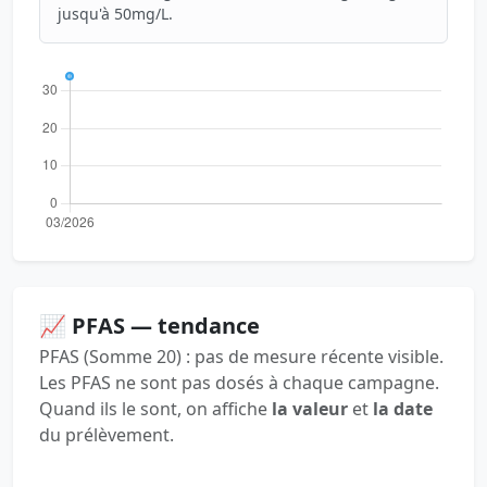
jusqu'à 50mg/L.
📈 PFAS — tendance
PFAS (Somme 20) : pas de mesure récente visible.
Les PFAS ne sont pas dosés à chaque campagne.
Quand ils le sont, on affiche
la valeur
et
la date
du prélèvement.