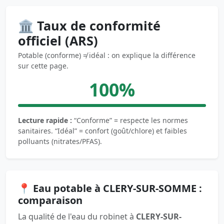
🏛️ Taux de conformité
officiel (ARS)
Potable (conforme) ≠ idéal : on explique la différence
sur cette page.
100%
Lecture rapide :
“Conforme” = respecte les normes
sanitaires. “Idéal” = confort (goût/chlore) et faibles
polluants (nitrates/PFAS).
📍 Eau potable à CLERY-SUR-SOMME :
comparaison
La qualité de l'eau du robinet à
CLERY-SUR-