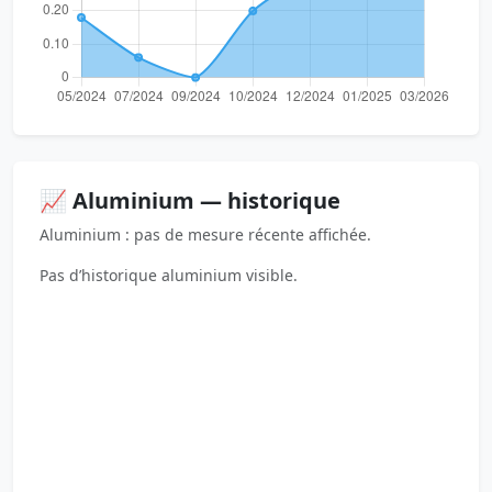
📈 Aluminium — historique
Aluminium : pas de mesure récente affichée.
Pas d’historique aluminium visible.