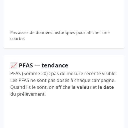
Pas assez de données historiques pour afficher une
courbe.
📈 PFAS — tendance
PFAS (Somme 20) : pas de mesure récente visible.
Les PFAS ne sont pas dosés à chaque campagne.
Quand ils le sont, on affiche
la valeur
et
la date
du prélèvement.