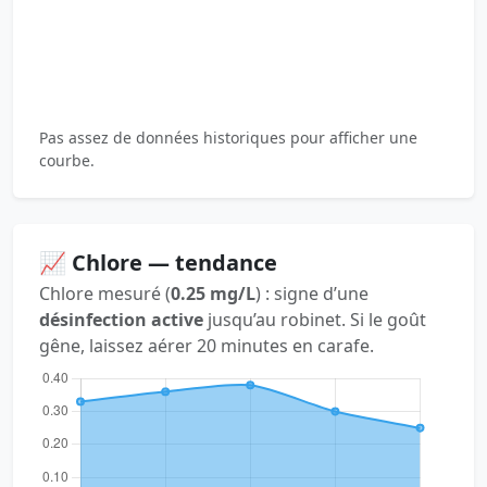
Pas assez de données historiques pour afficher une
courbe.
📈 Chlore — tendance
Chlore mesuré (
0.25 mg/L
) : signe d’une
désinfection active
jusqu’au robinet. Si le goût
gêne, laissez aérer 20 minutes en carafe.