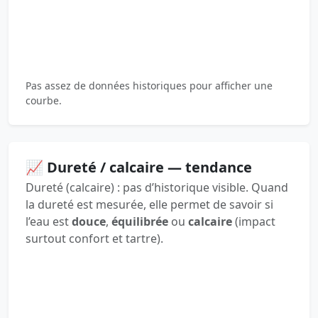
Pas assez de données historiques pour afficher une
courbe.
📈 Dureté / calcaire — tendance
Dureté (calcaire) : pas d’historique visible. Quand
la dureté est mesurée, elle permet de savoir si
l’eau est
douce
,
équilibrée
ou
calcaire
(impact
surtout confort et tartre).