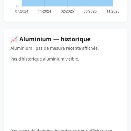
📈 Aluminium — historique
Aluminium : pas de mesure récente affichée.
Pas d’historique aluminium visible.
Pas assez de données historiques pour afficher une