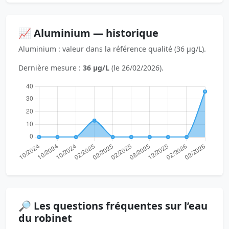
📈 Aluminium — historique
Aluminium : valeur dans la référence qualité (36 µg/L).
Dernière mesure :
36 µg/L
(le 26/02/2026).
🔎 Les questions fréquentes sur l’eau
du robinet