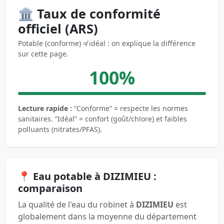
🏛️ Taux de conformité
officiel (ARS)
Potable (conforme) ≠ idéal : on explique la différence
sur cette page.
100%
Lecture rapide :
“Conforme” = respecte les normes
sanitaires. “Idéal” = confort (goût/chlore) et faibles
polluants (nitrates/PFAS).
📍 Eau potable à DIZIMIEU :
comparaison
La qualité de l'eau du robinet à
DIZIMIEU
est
globalement dans la moyenne du département