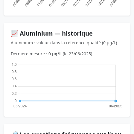
📈 Aluminium — historique
Aluminium : valeur dans la référence qualité (0 µg/L).
Dernière mesure :
0 µg/L
(le 23/06/2025).