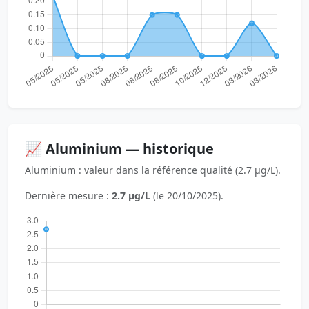
📈 Aluminium — historique
Aluminium : valeur dans la référence qualité (2.7 µg/L).
Dernière mesure :
2.7 µg/L
(le 20/10/2025).