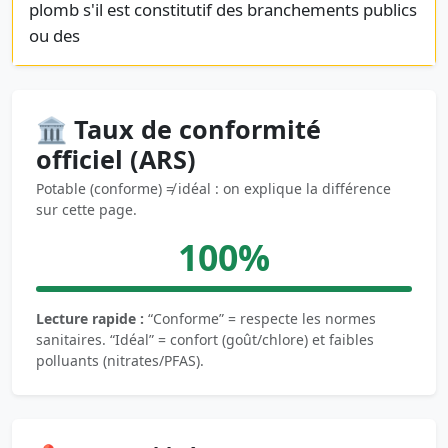
plomb s'il est constitutif des branchements publics
ou des
🏛️ Taux de conformité
officiel (ARS)
Potable (conforme) ≠ idéal : on explique la différence
sur cette page.
100%
Lecture rapide :
“Conforme” = respecte les normes
sanitaires. “Idéal” = confort (goût/chlore) et faibles
polluants (nitrates/PFAS).