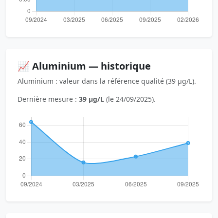
📈 Aluminium — historique
Aluminium : valeur dans la référence qualité (39 µg/L).
Dernière mesure :
39 µg/L
(le 24/09/2025).