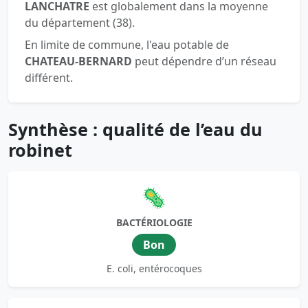
LANCHATRE
est globalement dans la moyenne
du département (38).
En limite de commune, l'eau potable de
CHATEAU-BERNARD
peut dépendre d’un réseau
différent.
Synthèse : qualité de l’eau du
robinet
🦠
BACTÉRIOLOGIE
Bon
E. coli, entérocoques