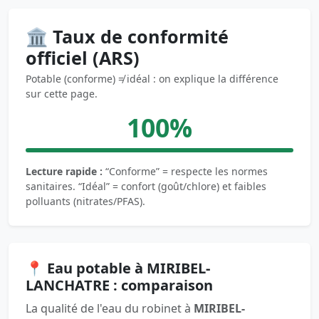
🏛️ Taux de conformité
officiel (ARS)
Potable (conforme) ≠ idéal : on explique la différence
sur cette page.
100%
Lecture rapide :
“Conforme” = respecte les normes
sanitaires. “Idéal” = confort (goût/chlore) et faibles
polluants (nitrates/PFAS).
📍 Eau potable à MIRIBEL-
LANCHATRE : comparaison
La qualité de l'eau du robinet à
MIRIBEL-