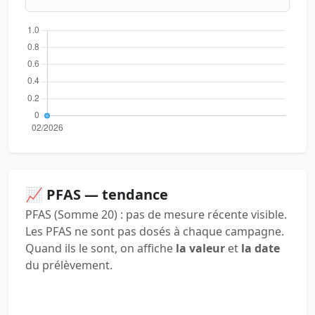
📈 PFAS — tendance
PFAS (Somme 20) : pas de mesure récente visible.
Les PFAS ne sont pas dosés à chaque campagne.
Quand ils le sont, on affiche
la valeur
et
la date
du prélèvement.