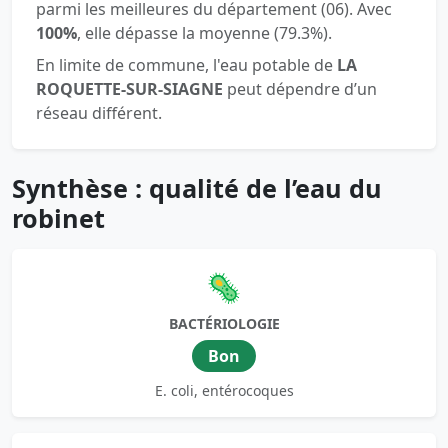
parmi les meilleures du département (06). Avec
100%
, elle dépasse la moyenne (79.3%).
En limite de commune, l'eau potable de
LA
ROQUETTE-SUR-SIAGNE
peut dépendre d’un
réseau différent.
Synthèse : qualité de l’eau du
robinet
🦠
BACTÉRIOLOGIE
Bon
E. coli, entérocoques