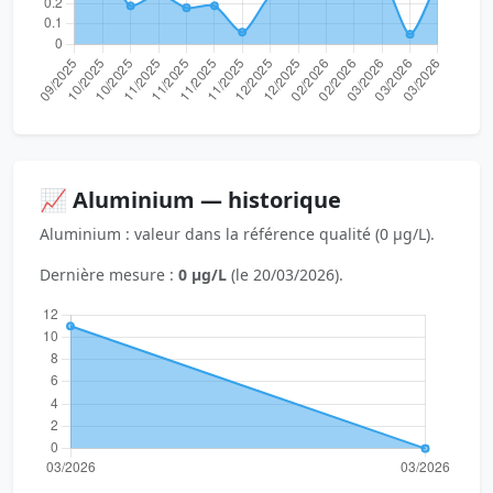
📈 Aluminium — historique
Aluminium : valeur dans la référence qualité (0 µg/L).
Dernière mesure :
0 µg/L
(le 20/03/2026).