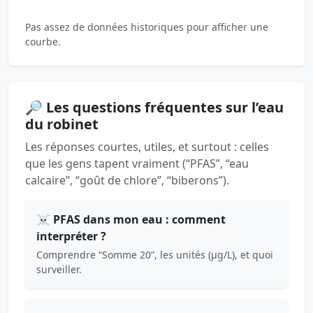
Pas assez de données historiques pour afficher une
courbe.
🔎 Les questions fréquentes sur l’eau
du robinet
Les réponses courtes, utiles, et surtout : celles
que les gens tapent vraiment (“PFAS”, “eau
calcaire”, “goût de chlore”, “biberons”).
☠️ PFAS dans mon eau : comment
interpréter ?
Comprendre “Somme 20”, les unités (µg/L), et quoi
surveiller.