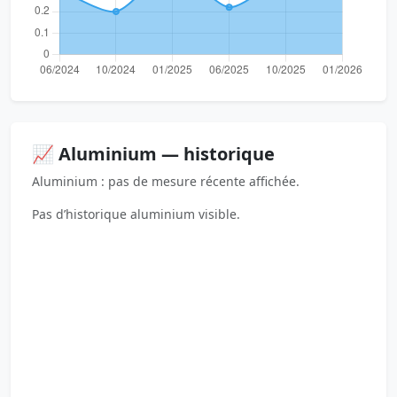
📈 Aluminium — historique
Aluminium : pas de mesure récente affichée.
Pas d’historique aluminium visible.