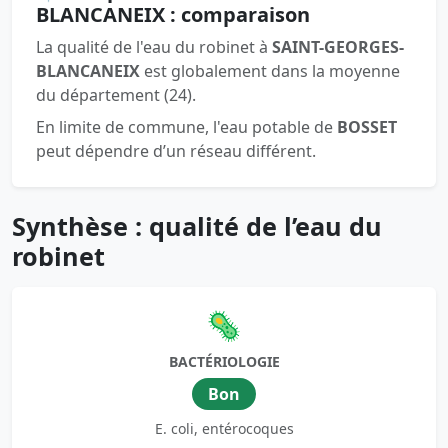
BLANCANEIX : comparaison
La qualité de l'eau du robinet à
SAINT-GEORGES-
BLANCANEIX
est globalement dans la moyenne
du département (24).
En limite de commune, l'eau potable de
BOSSET
peut dépendre d’un réseau différent.
Synthèse : qualité de l’eau du
robinet
🦠
BACTÉRIOLOGIE
Bon
E. coli, entérocoques