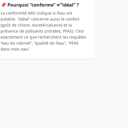
📌 Pourquoi “conforme” ≠ “idéal” ?
La conformité ARS indique si l’eau est
potable. “Idéal” concerne aussi le confort
(goût de chlore, dureté/calcaire) et la
présence de polluants (nitrates, PFAS). C’est
exactement ce que recherchent les requêtes
“eau du robinet”, “qualité de l’eau”, “PFAS
dans mon eau”.