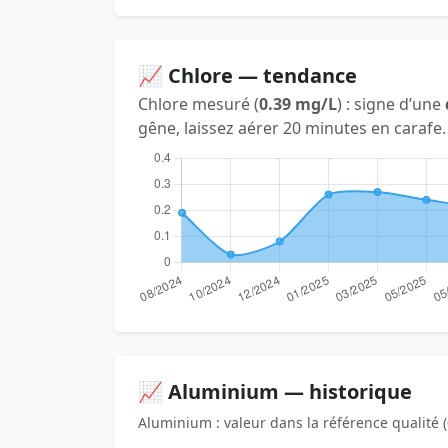
📈 Chlore — tendance
Chlore mesuré (
0.39 mg/L
) : signe d’une
gêne, laissez aérer 20 minutes en carafe.
📈 Aluminium — historique
Aluminium : valeur dans la référence qualité (