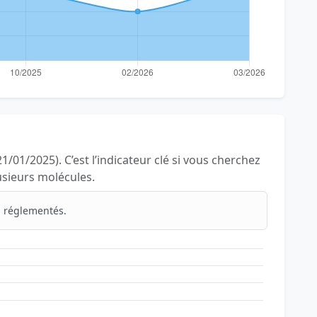
1/01/2025). C’est l’indicateur clé si vous cherchez
lusieurs molécules.
 réglementés.