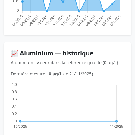
📈 Aluminium — historique
Aluminium : valeur dans la référence qualité (0 µg/L).
Dernière mesure :
0 µg/L
(le 21/11/2025).