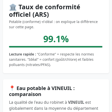
🏛️ Taux de conformité
officiel (ARS)
Potable (conforme) ≠ idéal : on explique la différence
sur cette page.
99.1%
Lecture rapide :
“Conforme” = respecte les normes
sanitaires. “Idéal” = confort (goût/chlore) et faibles
polluants (nitrates/PFAS).
📍 Eau potable à VINEUIL :
comparaison
La qualité de l'eau du robinet à
VINEUIL
est
globalement dans la moyenne du département