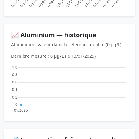
📈 Aluminium — historique
Aluminium : valeur dans la référence qualité (0 µg/L).
Dernière mesure :
0 µg/L
(le 13/01/2025).